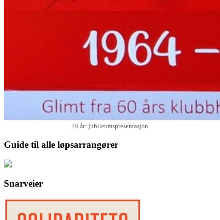
40 år: jubileumspresentasjon
Guide til alle løpsarrangører
Snarveier