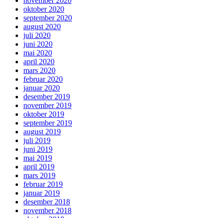
november 2020
oktober 2020
september 2020
august 2020
juli 2020
juni 2020
mai 2020
april 2020
mars 2020
februar 2020
januar 2020
desember 2019
november 2019
oktober 2019
september 2019
august 2019
juli 2019
juni 2019
mai 2019
april 2019
mars 2019
februar 2019
januar 2019
desember 2018
november 2018