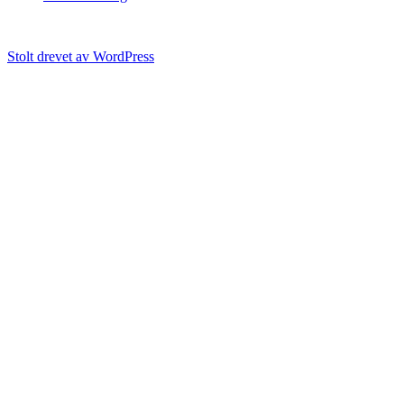
Stolt drevet av WordPress