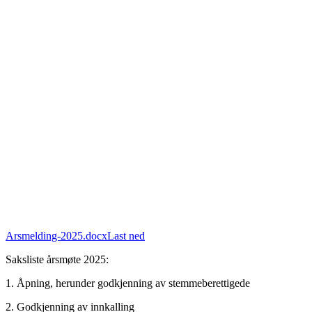
Arsmelding-2025.docx
Last ned
Saksliste årsmøte 2025:
1. Åpning, herunder godkjenning av stemmeberettigede
2. Godkjenning av innkalling