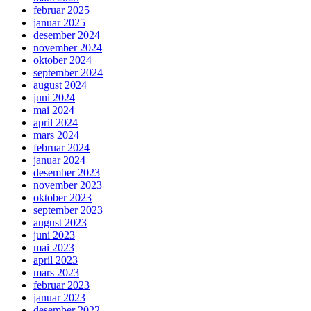
februar 2025
januar 2025
desember 2024
november 2024
oktober 2024
september 2024
august 2024
juni 2024
mai 2024
april 2024
mars 2024
februar 2024
januar 2024
desember 2023
november 2023
oktober 2023
september 2023
august 2023
juni 2023
mai 2023
april 2023
mars 2023
februar 2023
januar 2023
desember 2022