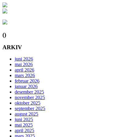
()
ARKIV
juni 2026
mai 2026
april 2026
mars 2026
februar 2026
januar 2026
desember 2025
november 2025
oktober 2025
september 2025
august 2025
juni 2025
mai 2025
april 2025
mars 2025