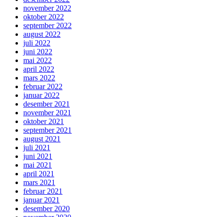
november 2022
oktober 2022
september 2022
august 2022
juli 2022
juni 2022
mai 2022
april 2022
mars 2022
februar 2022
januar 2022
desember 2021
november 2021
oktober 2021
september 2021
august 2021
juli 2021
juni 2021
mai 2021
april 2021
mars 2021
februar 2021
januar 2021
desember 2020