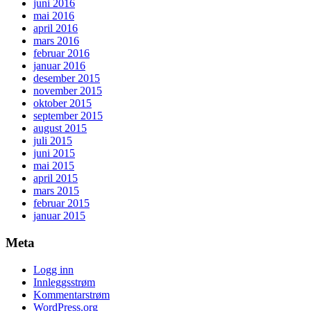
juni 2016
mai 2016
april 2016
mars 2016
februar 2016
januar 2016
desember 2015
november 2015
oktober 2015
september 2015
august 2015
juli 2015
juni 2015
mai 2015
april 2015
mars 2015
februar 2015
januar 2015
Meta
Logg inn
Innleggsstrøm
Kommentarstrøm
WordPress.org