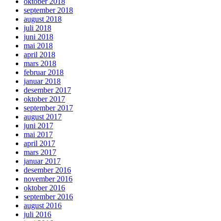
oktober 2018
september 2018
august 2018
juli 2018
juni 2018
mai 2018
april 2018
mars 2018
februar 2018
januar 2018
desember 2017
oktober 2017
september 2017
august 2017
juni 2017
mai 2017
april 2017
mars 2017
januar 2017
desember 2016
november 2016
oktober 2016
september 2016
august 2016
juli 2016