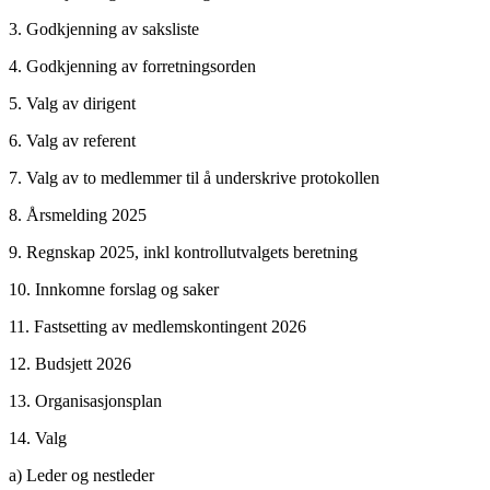
3. Godkjenning av saksliste
4. Godkjenning av forretningsorden
5. Valg av dirigent
6. Valg av referent
7. Valg av to medlemmer til å underskrive protokollen
8. Årsmelding 2025
9. Regnskap 2025, inkl kontrollutvalgets beretning
10. Innkomne forslag og saker
11. Fastsetting av medlemskontingent 2026
12. Budsjett 2026
13. Organisasjonsplan
14. Valg
a) Leder og nestleder